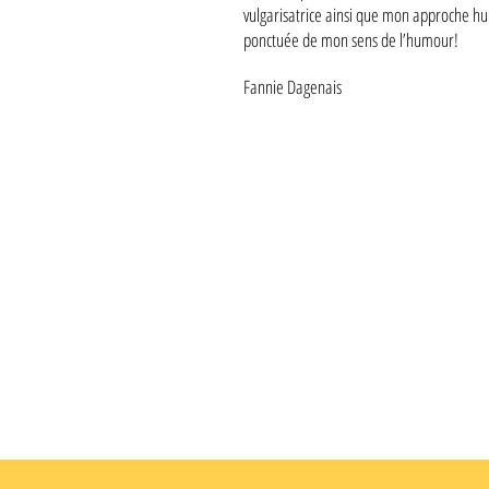
vulgarisatrice ainsi que mon approche 
ponctuée de mon sens de l’humour!
Fannie Dagenais