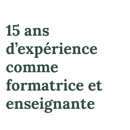
15 ans
d’expérience
comme
formatrice et
enseignante