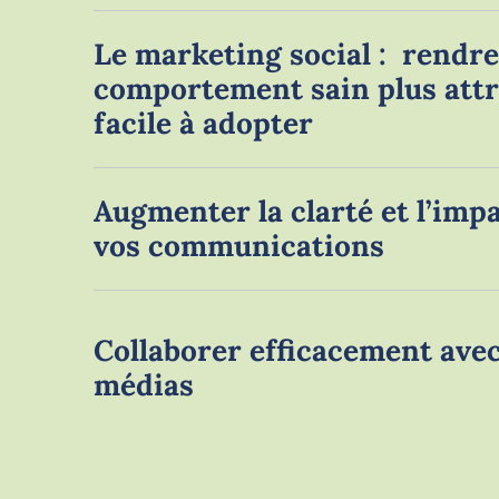
Le marketing social : rendr
comportement sain plus attr
facile à adopter
Augmenter la clarté et l’imp
vos communications
Collaborer efficacement avec
médias