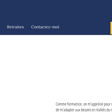
Retraites
Contactez-moi
Comme formatrice, on m’apprécie pour 
de m’adapter aux besoins et réalités du 