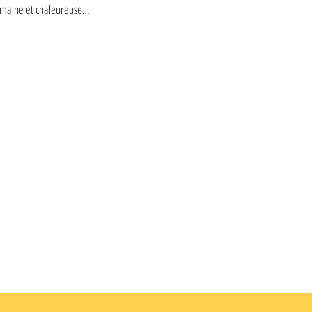
humaine et chaleureuse…