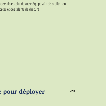
dership et celui de votre équipe afin de profiter du
forces et des talents de chacun!
e pour déployer
Voir +