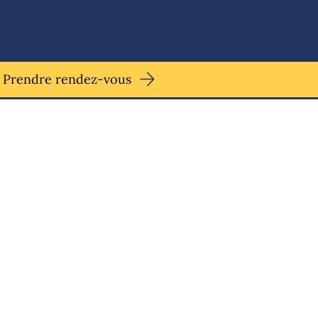
Prendre rendez-vous