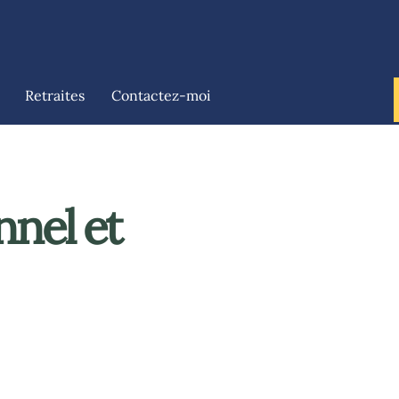
Retraites
Contactez-moi
nnel et