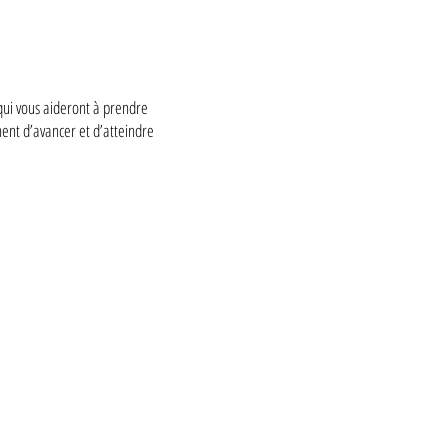
qui vous aideront à prendre
ent d’avancer et d’atteindre