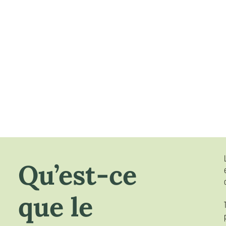
Qu’est-ce
que le