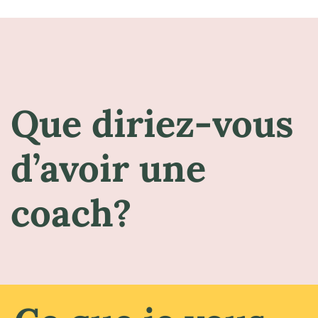
Que diriez-vous
d’avoir une
coach?