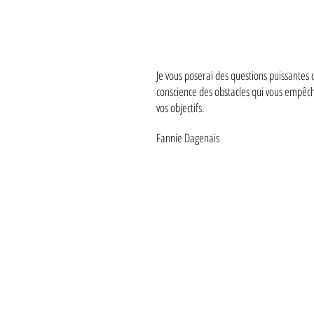
Je vous poserai des questions puissantes 
conscience des obstacles qui vous empêch
vos objectifs.
Fannie Dagenais